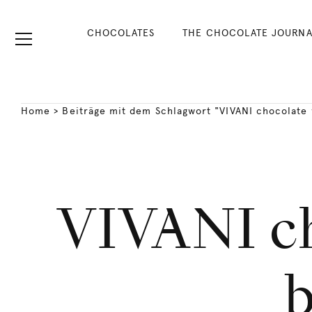
CHOCOLATES
THE CHOCOLATE JOURNA
Home
>
Beiträge mit dem Schlagwort "VIVANI chocolate
VIVANI c