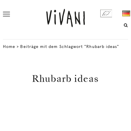
Home
>
Beiträge mit dem Schlagwort "Rhubarb ideas"
Rhubarb ideas