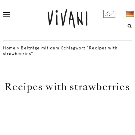
Home
>
Beiträge mit dem Schlagwort "Recipes with
strawberries"
Recipes with strawberries