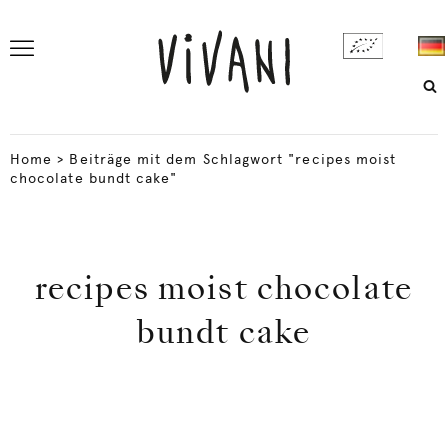
Home
>
Beiträge mit dem Schlagwort "recipes moist
chocolate bundt cake"
recipes moist chocolate
bundt cake