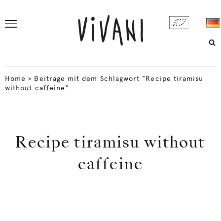
Home
>
Beiträge mit dem Schlagwort "Recipe tiramisu
without caffeine"
Recipe tiramisu without
caffeine