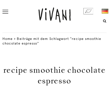
Home
>
Beiträge mit dem Schlagwort "recipe smoothie
chocolate espresso"
recipe smoothie chocolate
espresso