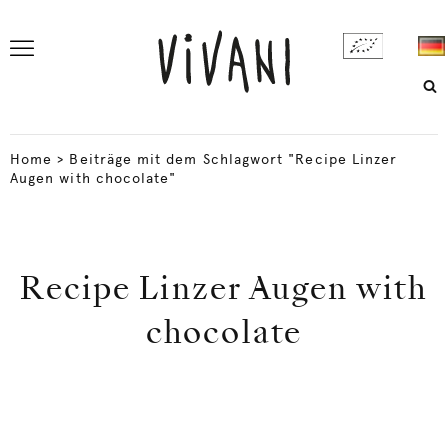
Home
>
Beiträge mit dem Schlagwort "Recipe Linzer
Augen with chocolate"
Recipe Linzer Augen with
chocolate