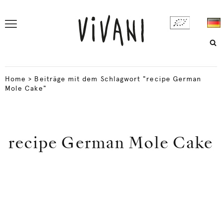
Home
>
Beiträge mit dem Schlagwort "recipe German
Mole Cake"
recipe German Mole Cake