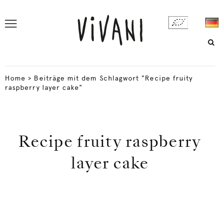
Home
>
Beiträge mit dem Schlagwort "Recipe fruity
raspberry layer cake"
Recipe fruity raspberry
layer cake