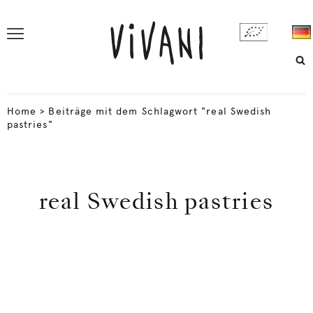
Home
>
Beiträge mit dem Schlagwort "real Swedish
pastries"
real Swedish pastries