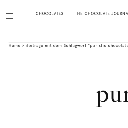
CHOCOLATES
THE CHOCOLATE JOURNA
Home
>
Beiträge mit dem Schlagwort "puristic chocolat
pu