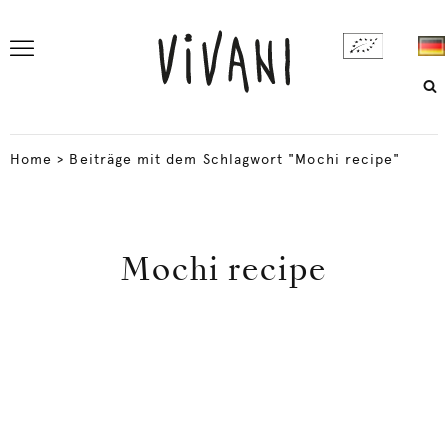
Home
>
Beiträge mit dem Schlagwort "Mochi recipe"
Mochi recipe