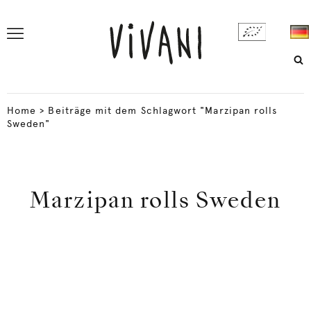
Home
>
Beiträge mit dem Schlagwort "Marzipan rolls
Sweden"
Marzipan rolls Sweden