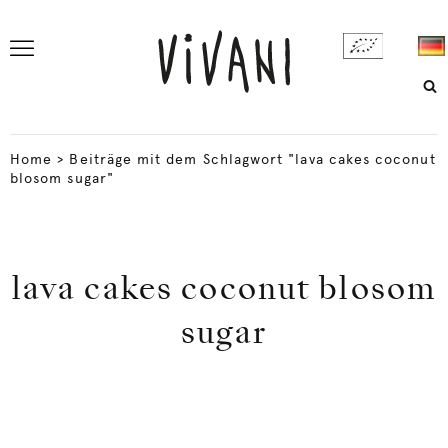
Home
>
Beiträge mit dem Schlagwort "lava cakes coconut
blosom sugar"
lava cakes coconut blosom
sugar