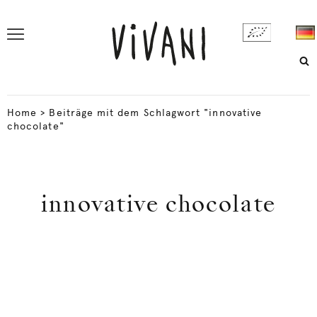
Home
>
Beiträge mit dem Schlagwort "innovative
chocolate"
innovative chocolate