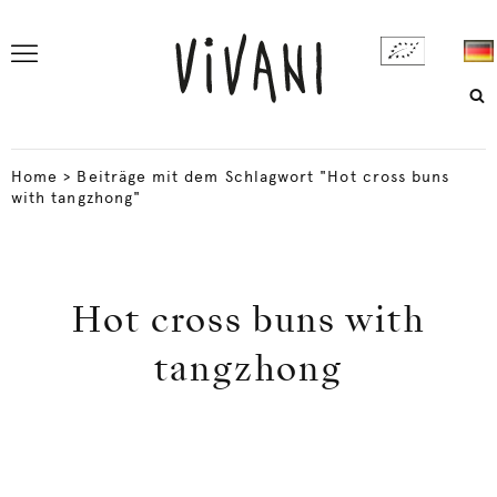
Home
>
Beiträge mit dem Schlagwort "Hot cross buns
with tangzhong"
Hot cross buns with
tangzhong