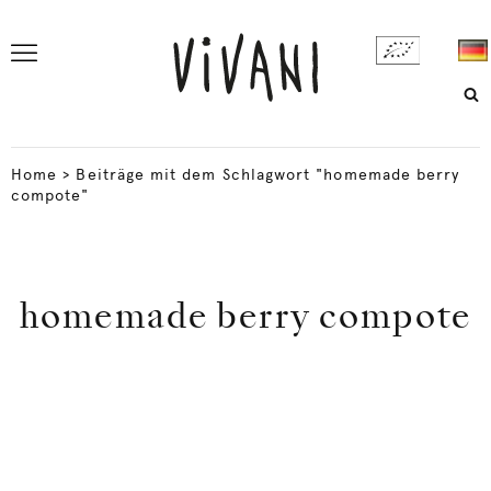
Home
>
Beiträge mit dem Schlagwort "homemade berry
compote"
homemade berry compote