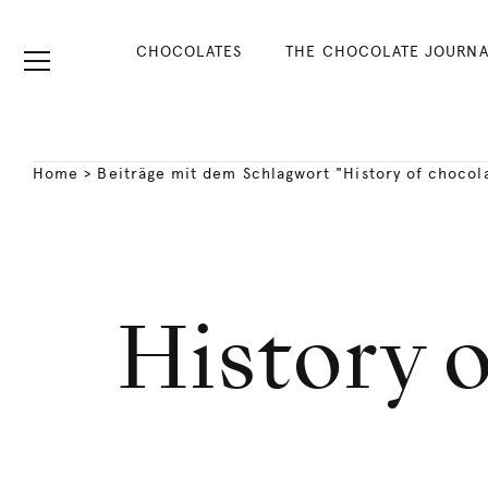
CHOCOLATES
THE CHOCOLATE JOURNA
Home
>
Beiträge mit dem Schlagwort "History of chocol
History o