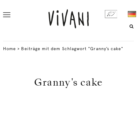
Home
>
Beiträge mit dem Schlagwort "Granny’s cake"
Granny's cake