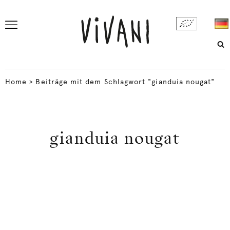
Home
>
Beiträge mit dem Schlagwort "gianduia nougat"
gianduia nougat