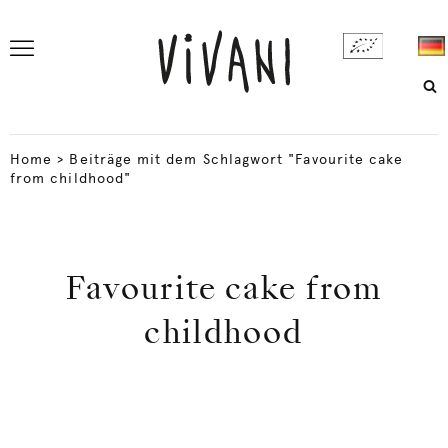
Home
>
Beiträge mit dem Schlagwort "Favourite cake
from childhood"
Favourite cake from
childhood