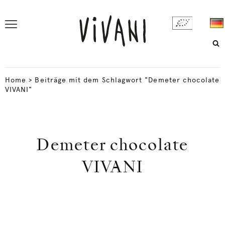
Home
>
Beiträge mit dem Schlagwort "Demeter chocolate
VIVANI"
Demeter chocolate
VIVANI