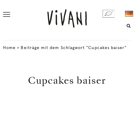
Home
>
Beiträge mit dem Schlagwort "Cupcakes baiser"
Cupcakes baiser