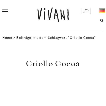
Home
>
Beiträge mit dem Schlagwort "Criollo Cocoa"
Criollo Cocoa