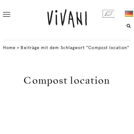
Home
>
Beiträge mit dem Schlagwort "Compost location"
Compost location