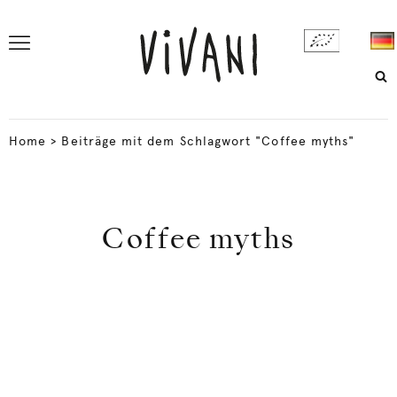
Home
>
Beiträge mit dem Schlagwort "Coffee myths"
Coffee myths