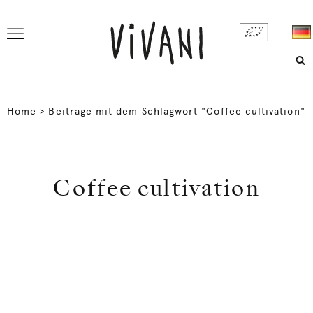
Home
>
Beiträge mit dem Schlagwort "Coffee cultivation"
Coffee cultivation