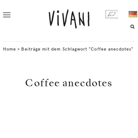
Home
>
Beiträge mit dem Schlagwort "Coffee anecdotes"
Coffee anecdotes