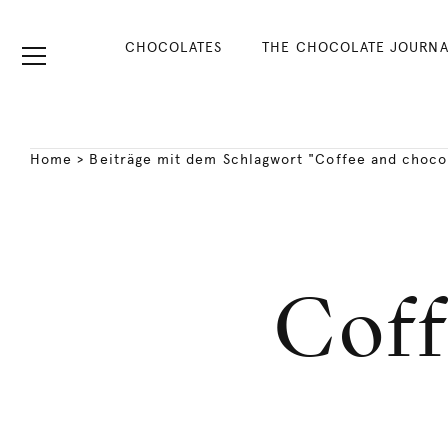
CHOCOLATES
THE CHOCOLATE JOURNA
Home
>
Beiträge mit dem Schlagwort "Coffee and choco
Coff