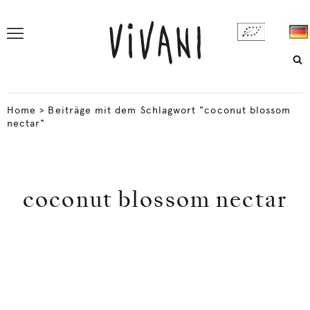
Home
>
Beiträge mit dem Schlagwort "coconut blossom
nectar"
coconut blossom nectar