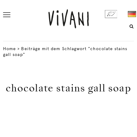
Home
>
Beiträge mit dem Schlagwort "chocolate stains
gall soap"
chocolate stains gall soap