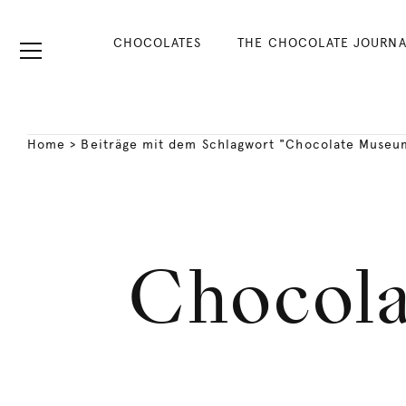
CHOCOLATES
THE CHOCOLATE JOURNA
Home
>
Beiträge mit dem Schlagwort "Chocolate Museu
Chocol