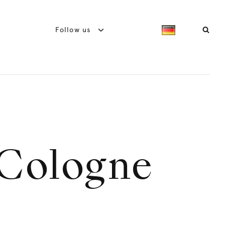
Follow us
Cologne