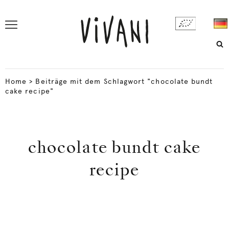
Home
>
Beiträge mit dem Schlagwort "chocolate bundt
cake recipe"
chocolate bundt cake
recipe