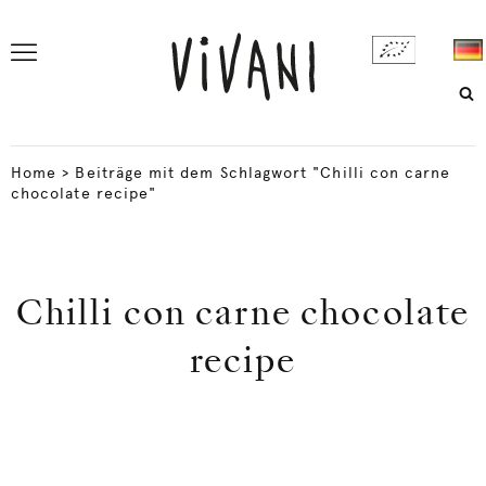
Home
>
Beiträge mit dem Schlagwort "Chilli con carne
chocolate recipe"
Chilli con carne chocolate
recipe