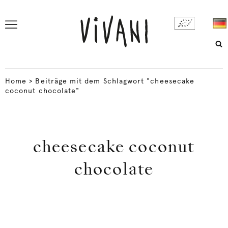
Home
>
Beiträge mit dem Schlagwort "cheesecake
coconut chocolate"
cheesecake coconut
chocolate