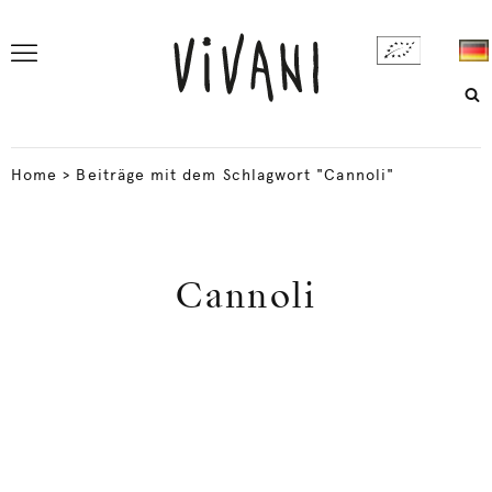
Home
>
Beiträge mit dem Schlagwort "Cannoli"
Cannoli