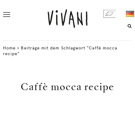
Home
>
Beiträge mit dem Schlagwort "Caffè mocca
recipe"
Caffè mocca recipe