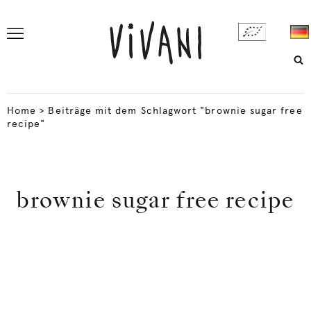
Home
>
Beiträge mit dem Schlagwort "brownie sugar free
recipe"
brownie sugar free recipe