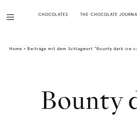
CHOCOLATES
THE CHOCOLATE JOURNA
Home
>
Beiträge mit dem Schlagwort "Bounty dark ice 
Bounty d