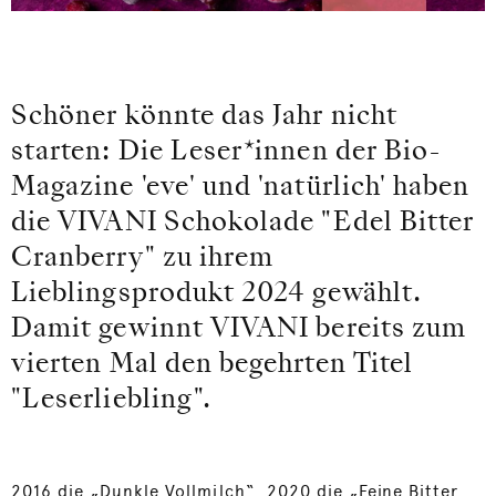
Schöner könnte das Jahr nicht
starten: Die Leser*innen der Bio-
Magazine 'eve' und 'natürlich' haben
die VIVANI Schokolade "Edel Bitter
Cranberry" zu ihrem
Lieblingsprodukt 2024 gewählt.
Damit gewinnt VIVANI bereits zum
vierten Mal den begehrten Titel
"Leserliebling".
2016 die „Dunkle Vollmilch“, 2020 die „Feine Bitter