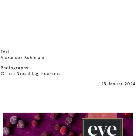
Text:
Alexander Kuhlmann
Photography:
© Lisa Nieschlag, EcoFinia
15 Januar 2024