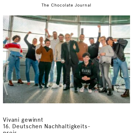
The Chocolate Journal
Vivani gewinnt
16. Deutschen Nachhaltigkeits-
preis