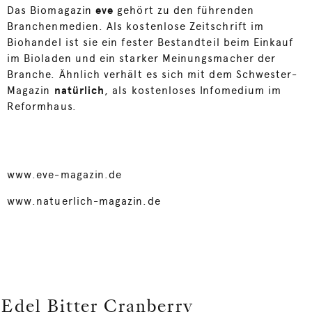
Das Biomagazin
eve
gehört zu den führenden
Branchenmedien. Als kostenlose Zeitschrift im
Biohandel ist sie ein fester Bestandteil beim Einkauf
im Bioladen und ein starker Meinungsmacher der
Branche. Ähnlich verhält es sich mit dem Schwester-
Magazin
natürlich
, als kostenloses Infomedium im
Reformhaus.
www.eve-magazin.de
www.natuerlich-magazin.de
Edel Bitter Cranberry