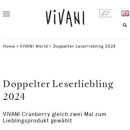
Home
>
VIVANI World
>
Doppelter Leserliebling 2024
Doppelter Leserliebling
2024
VIVANI Cranberry gleich zwei Mal zum
Lieblingsprodukt gewählt