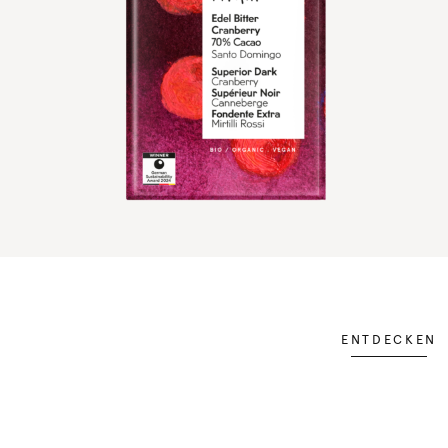
ENTDECKEN