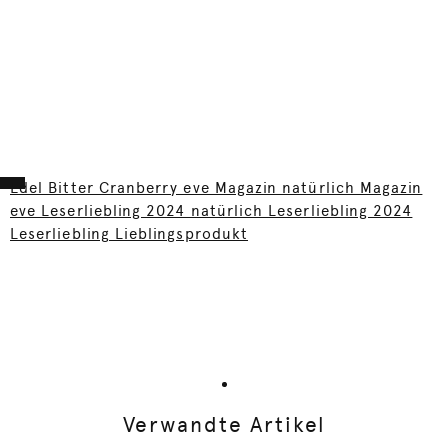
Edel Bitter Cranberry eve Magazin natürlich Magazin
eve Leserliebling 2024 natürlich Leserliebling 2024
Leserliebling Lieblingsprodukt
Verwandte Artikel