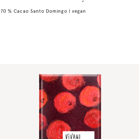
70 % Cacao Santo Domingo | vegan