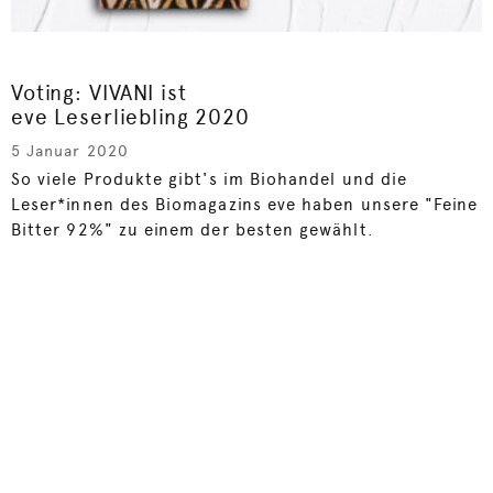
Voting: VIVANI ist
eve Leserliebling 2020
5 Januar 2020
So viele Produkte gibt's im Biohandel und die
Leser*innen des Biomagazins eve haben unsere "Feine
Bitter 92%" zu einem der besten gewählt.