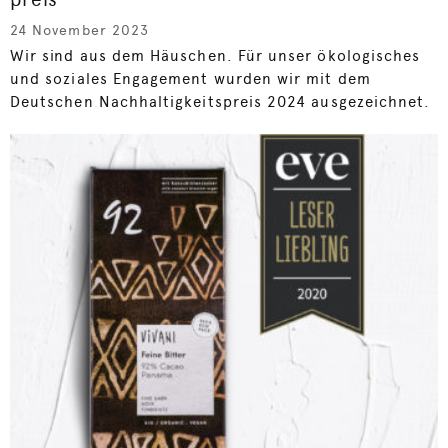
24 November 2023
Wir sind aus dem Häuschen. Für unser ökologisches
und soziales Engagement wurden wir mit dem
Deutschen Nachhaltigkeitspreis 2024 ausgezeichnet.