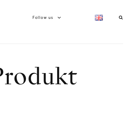
Follow us
Produkt