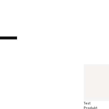
Test
Produkt