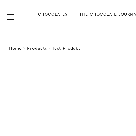
CHOCOLATES
THE CHOCOLATE JOURNA
Home
>
Products
>
Test Produkt