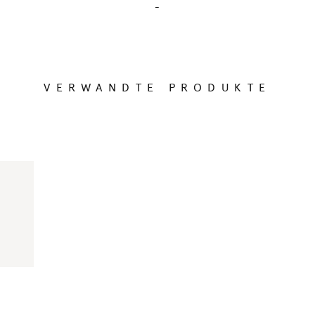
-
VERWANDTE PRODUKTE