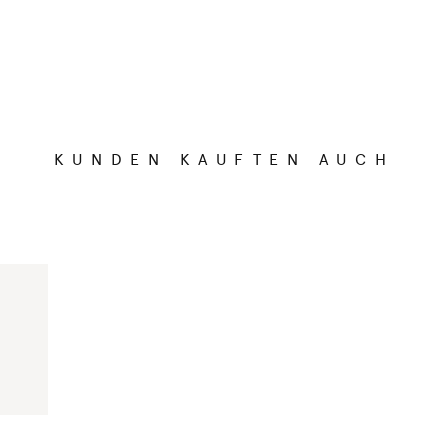
KUNDEN KAUFTEN AUCH