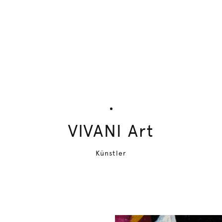
VIVANI Art
Künstler