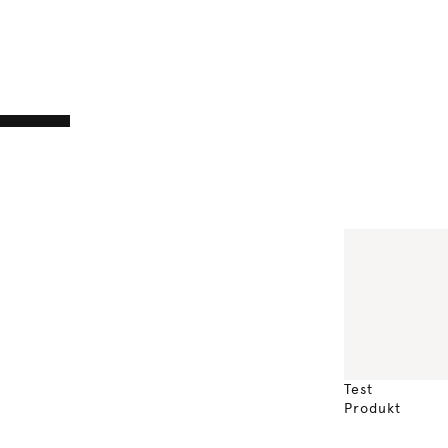
Test
Produkt