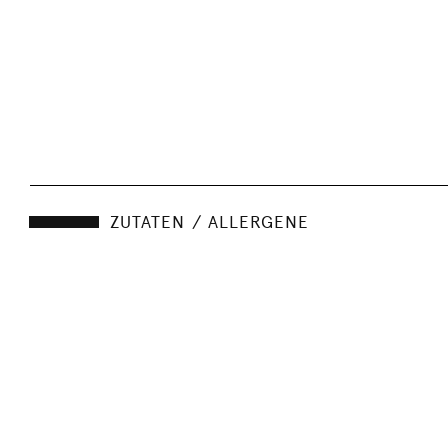
ZUTATEN / ALLERGENE