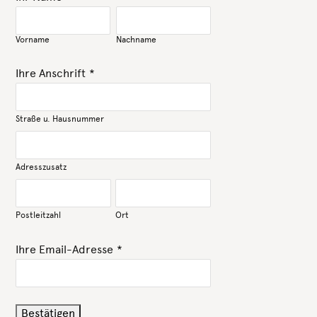
Vorname
Nachname
Ihre Anschrift
*
Straße u. Hausnummer
Adresszusatz
Postleitzahl
Ort
Ihre Email-Adresse
*
Bestätigen