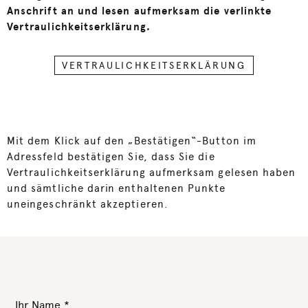
Anschrift an und lesen aufmerksam die verlinkte
Vertraulichkeitserklärung.
VERTRAULICHKEITSERKLÄRUNG
Mit dem Klick auf den „Bestätigen“-Button im
Adressfeld bestätigen Sie, dass Sie die
Vertraulichkeitserklärung aufmerksam gelesen haben
und sämtliche darin enthaltenen Punkte
uneingeschränkt akzeptieren.
Ihr Name
*