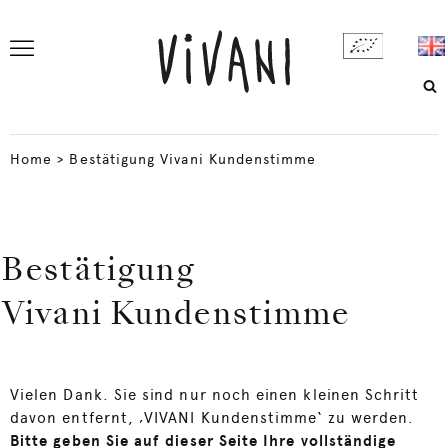
Home
>
Bestätigung Vivani Kundenstimme
Bestätigung
Vivani Kundenstimme
Vielen Dank. Sie sind nur noch einen kleinen Schritt
davon entfernt, ‚VIVANI Kundenstimme‘ zu werden.
Bitte geben Sie auf dieser Seite Ihre vollständige