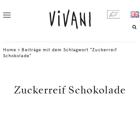
Home
>
Beiträge mit dem Schlagwort "Zuckerreif
Schokolade"
Zuckerreif Schokolade