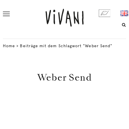
Home
>
Beiträge mit dem Schlagwort "Weber Send"
Weber Send