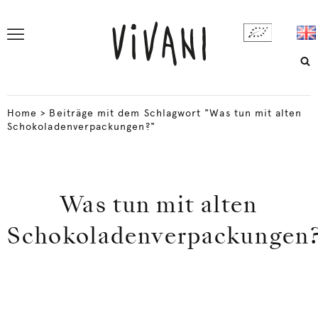
Home
>
Beiträge mit dem Schlagwort "Was tun mit alten
Schokoladenverpackungen?"
Was tun mit alten
Schokoladenverpackungen