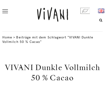
Home
>
Beiträge mit dem Schlagwort "VIVANI Dunkle
Vollmilch 50 % Cacao"
VIVANI Dunkle Vollmilch
50 % Cacao