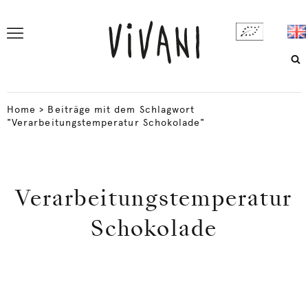
Home
>
Beiträge mit dem Schlagwort
"Verarbeitungstemperatur Schokolade"
Verarbeitungstemperatur
Schokolade