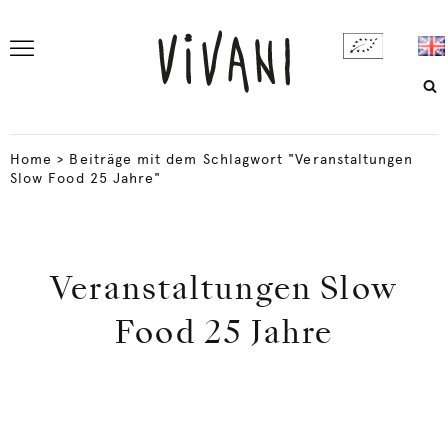
Home
>
Beiträge mit dem Schlagwort "Veranstaltungen
Slow Food 25 Jahre"
Veranstaltungen Slow
Food 25 Jahre