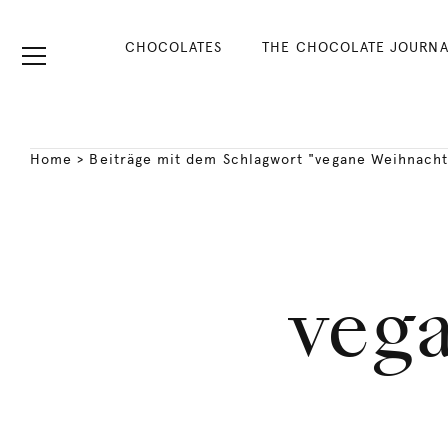
CHOCOLATES
THE CHOCOLATE JOURNA
Home
>
Beiträge mit dem Schlagwort "vegane Weihnach
veg