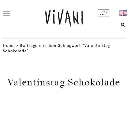
Home
>
Beiträge mit dem Schlagwort "Valentinstag
Schokolade"
Valentinstag Schokolade